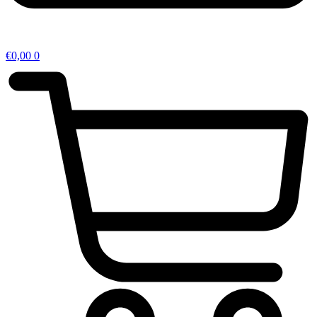
€
0,00
0