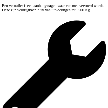
Een veetrailer is een aanhangwagen waar vee mee vervoerd wordt.
Deze zijn verkrijgbaar in tal van uitvoeringen tot 3500 Kg.