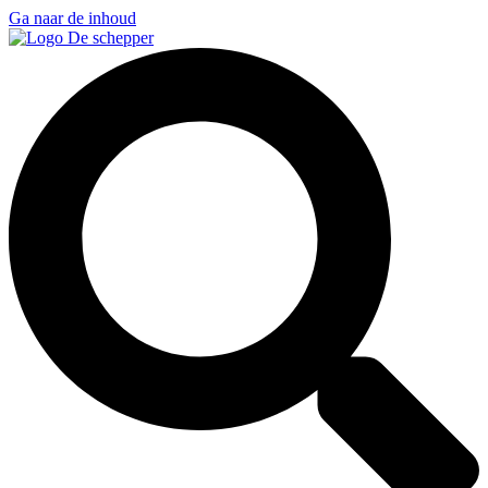
Ga naar de inhoud