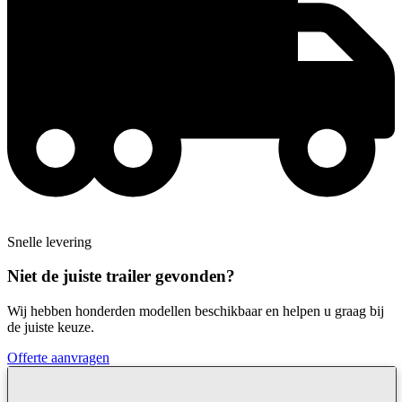
Snelle levering
Niet de juiste trailer gevonden?
Wij hebben honderden modellen beschikbaar en helpen u graag bij
de juiste keuze.
Offerte aanvragen