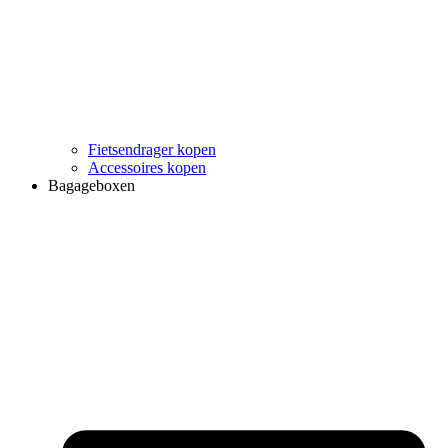
Fietsendrager kopen
Accessoires kopen
Bagageboxen