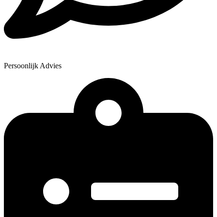
Persoonlijk Advies