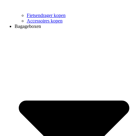
Fietsendrager kopen
Accessoires kopen
Bagageboxen