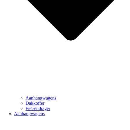
Aanhangwagens
Dakkoffer
Fietsendrager
Aanhangwagens