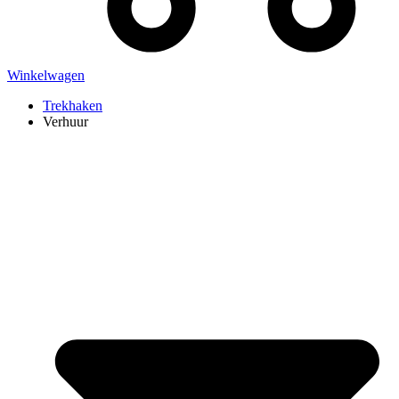
Winkelwagen
Trekhaken
Verhuur