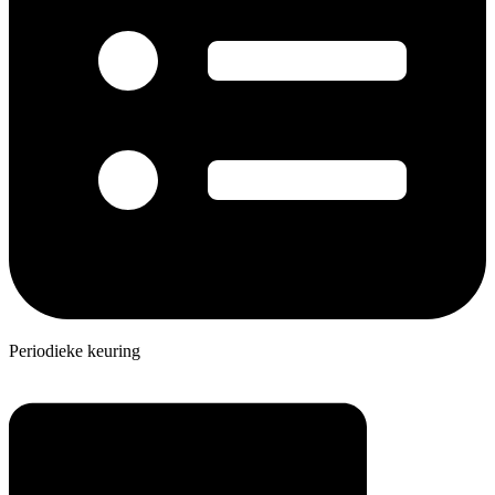
Periodieke keuring