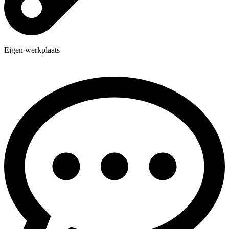
Eigen werkplaats