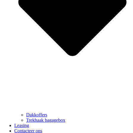
Dakkoffers
Trekhaak bagagebox
Leasing
Contacteer ons