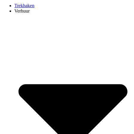
Trekhaken
Verhuur