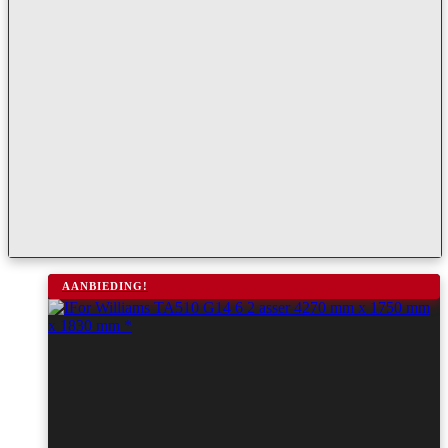
AANBIEDING!